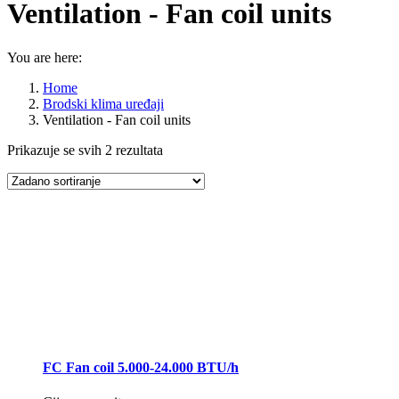
Ventilation - Fan coil units
You are here:
Home
Brodski klima uređaji
Ventilation - Fan coil units
Prikazuje se svih 2 rezultata
FC Fan coil 5.000-24.000 BTU/h