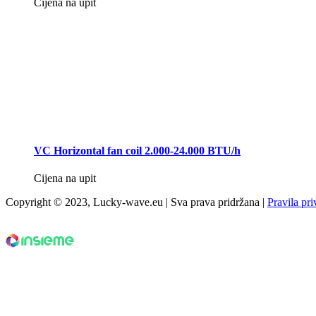
Cijena na upit
VC Horizontal fan coil 2.000-24.000 BTU/h
Cijena na upit
Copyright © 2023, Lucky-wave.eu | Sva prava pridržana |
Pravila pri