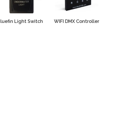
luefin Light Switch
WIFI DMX Controller