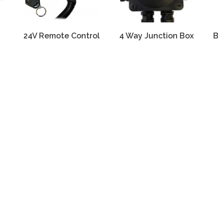
24V Remote Control
4 Way Junction Box
B