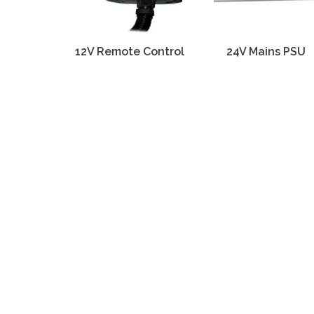
12V Remote Control
24V Mains PSU